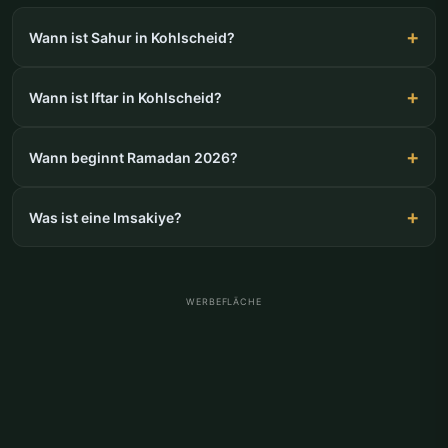
Wann ist Sahur in Kohlscheid?
Wann ist Iftar in Kohlscheid?
Wann beginnt Ramadan 2026?
Was ist eine Imsakiye?
WERBEFLÄCHE