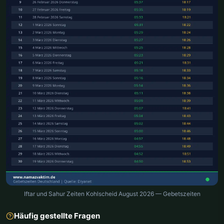
Iftar und Sahur Zeiten Kohlscheid August 2026 — Gebetszeiten
Häufig gestellte Fragen