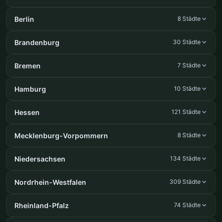
Berlin
8 Städte
Brandenburg
30 Städte
Bremen
7 Städte
Hamburg
10 Städte
Hessen
121 Städte
Mecklenburg-Vorpommern
8 Städte
Niedersachsen
134 Städte
Nordrhein-Westfalen
309 Städte
Rheinland-Pfalz
74 Städte