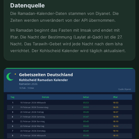
Datenquelle
Die Ramadan-Kalender-Daten stammen von Diyanet. Die
Zeiten werden unverändert von der API übernommen.
Im Ramadan beginnt das Fasten mit Imsak und endet mit
Iftar. Die Nacht der Bestimmung (Laylat al-Qadr) ist die 27.
Nacht. Das Tarawih-Gebet wird jede Nacht nach dem Isha
verrichtet. Der Kohlscheid Kalender wird täglich aktualisiert.