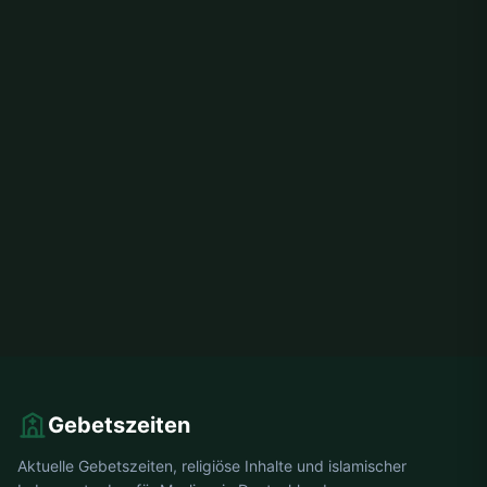
Gebetszeiten
Aktuelle Gebetszeiten, religiöse Inhalte und islamischer