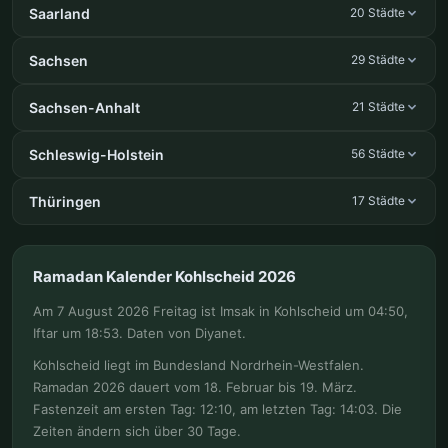
Saarland
20 Städte
Sachsen
29 Städte
Sachsen-Anhalt
21 Städte
Schleswig-Holstein
56 Städte
Thüringen
17 Städte
Ramadan Kalender Kohlscheid 2026
Am 7 August 2026 Freitag ist Imsak in Kohlscheid um 04:50,
Iftar um 18:53. Daten von Diyanet.
Kohlscheid liegt im Bundesland Nordrhein-Westfalen.
Ramadan 2026 dauert vom 18. Februar bis 19. März.
Fastenzeit am ersten Tag: 12:10, am letzten Tag: 14:03. Die
Zeiten ändern sich über 30 Tage.