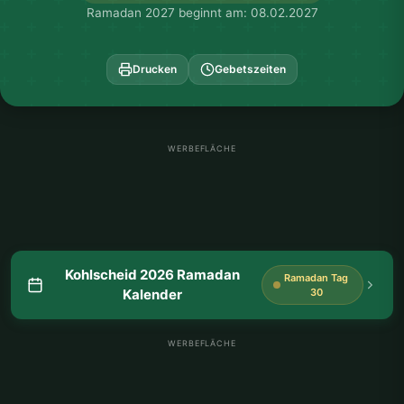
Ramadan 2027 beginnt am: 08.02.2027
Drucken
Gebetszeiten
WERBEFLÄCHE
Kohlscheid 2026 Ramadan
Ramadan Tag
Kalender
30
WERBEFLÄCHE