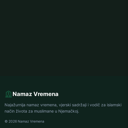
Namaz Vremena
Najažurnija namaz vremena, vjerski sadržaji i vodič za islamski
način života za muslimane u Njemačkoj.
© 2026 Namaz Vremena