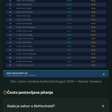
Iftar i sehur vremena Kohlscheid August 2026 — Namaz Vremena
Često postavljana pitanja
Kada je sehur u Kohlscheid?