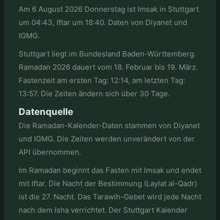
Am 6 August 2026 Donnerstag ist Imsak in Stuttgart
um 04:43, Iftar um 18:40. Daten von Diyanet und
IGMG.
Stuttgart liegt im Bundesland Baden-Württemberg.
Ramadan 2026 dauert vom 18. Februar bis 19. März.
Fastenzeit am ersten Tag: 12:14, am letzten Tag:
13:57. Die Zeiten ändern sich über 30 Tage.
Datenquelle
Die Ramadan-Kalender-Daten stammen von Diyanet
und IGMG. Die Zeiten werden unverändert von der
API übernommen.
Im Ramadan beginnt das Fasten mit Imsak und endet
mit Iftar. Die Nacht der Bestimmung (Laylat al-Qadr)
ist die 27. Nacht. Das Tarawih-Gebet wird jede Nacht
nach dem Isha verrichtet. Der Stuttgart Kalender