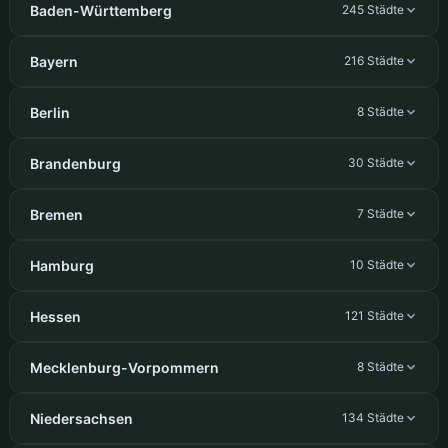
Baden-Württemberg
245 Städte
Bayern
216 Städte
Berlin
8 Städte
Brandenburg
30 Städte
Bremen
7 Städte
Hamburg
10 Städte
Hessen
121 Städte
Mecklenburg-Vorpommern
8 Städte
Niedersachsen
134 Städte