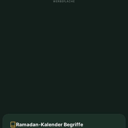
WERBEFLÄCHE
Ramadan-Kalender Begriffe