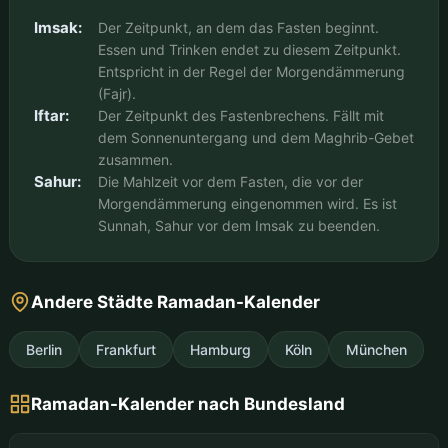
Imsak:
Der Zeitpunkt, an dem das Fasten beginnt.
Essen und Trinken endet zu diesem Zeitpunkt.
Entspricht in der Regel der Morgendämmerung
(Fajr).
Iftar:
Der Zeitpunkt des Fastenbrechens. Fällt mit
dem Sonnenuntergang und dem Maghrib-Gebet
zusammen.
Sahur:
Die Mahlzeit vor dem Fasten, die vor der
Morgendämmerung eingenommen wird. Es ist
Sunnah, Sahur vor dem Imsak zu beenden.
Andere Städte Ramadan-Kalender
Berlin
Frankfurt
Hamburg
Köln
München
Ramadan-Kalender nach Bundesland