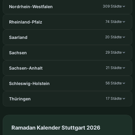
Nordrhein-Westfalen
309 Städte
Rheinland-Pfalz
74 Städte
Saarland
20 Städte
Sachsen
29 Städte
Sachsen-Anhalt
21 Städte
Schleswig-Holstein
56 Städte
Thüringen
17 Städte
Ramadan Kalender Stuttgart 2026