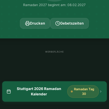
Ramadan 2027 beginnt am: 08.02.2027
Drucken
Gebetszeiten
WERBEFLÄCHE
Stuttgart 2026 Ramadan
Ramadan Tag
Kalender
30