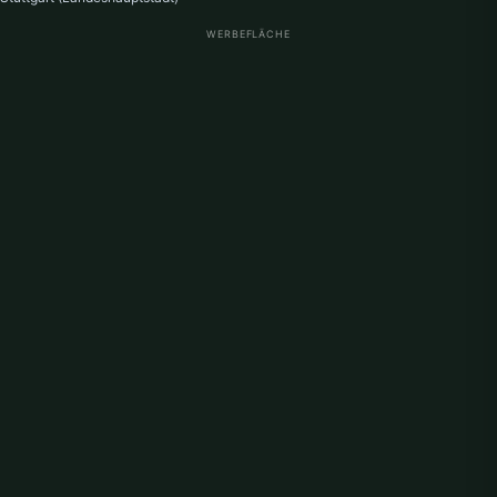
WERBEFLÄCHE