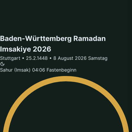
Baden-Württemberg Ramadan
Imsakiye 2026
Stuttgart • 25.2.1448 • 8 August 2026 Samstag
Sahur (Imsak)
04:06
Fastenbeginn