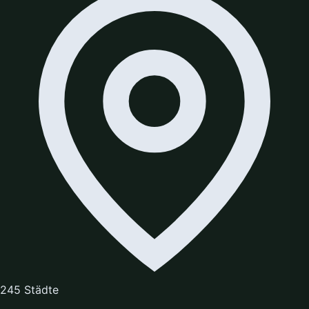
245 Städte