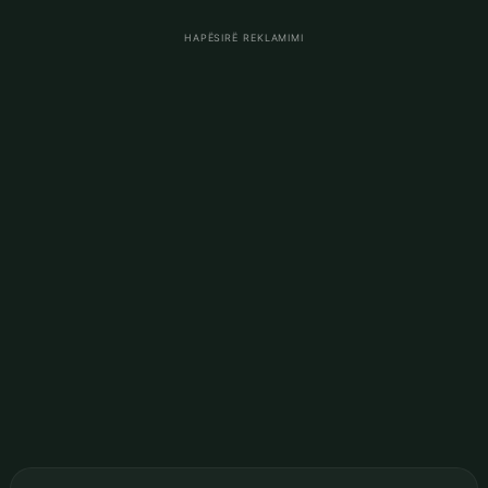
HAPËSIRË REKLAMIMI