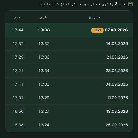
اگلے 8 ہفتوں کے لیے جمعہ کی نماز کے اوقات
تاریخ
ظہر
عصر
17:44
13:38
07.08.2026
NEXT
17:37
13:37
14.08.2026
17:29
13:36
21.08.2026
17:21
13:34
28.08.2026
17:11
13:32
04.09.2026
17:01
13:29
11.09.2026
16:50
13:27
18.09.2026
16:38
13:24
25.09.2026