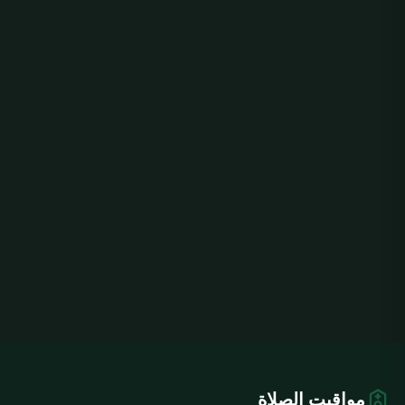
مواقيت الصلاة