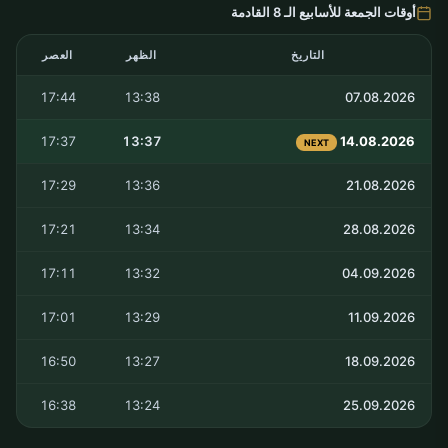
أوقات الجمعة للأسابيع الـ 8 القادمة
التاريخ
الظهر
العصر
17:44
13:38
07.08.2026
17:37
13:37
14.08.2026
NEXT
17:29
13:36
21.08.2026
17:21
13:34
28.08.2026
17:11
13:32
04.09.2026
17:01
13:29
11.09.2026
16:50
13:27
18.09.2026
16:38
13:24
25.09.2026