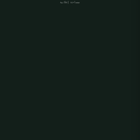
مساحة إعلانية