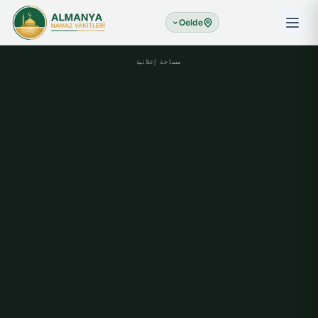
Oelde
مساحة إعلانية