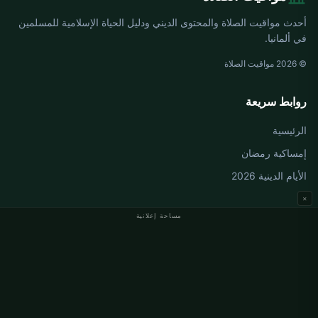
أحدث مواقيت الصلاة والمحتوى الديني ودليل الحياة الإسلامية للمسلمين
في ألمانيا.
© 2026 مواقيت الصلاة
روابط سريعة
الرئيسية
إمساكية رمضان
الأيام الدينية 2026
×
مساحة إعلانية
مواقيت الصلاة في ألمانيا
مواقيت الصلاة في Berlin
مواقيت الصلاة في Hamburg
مواقيت الصلاة في München
مواقيت الصلاة في Köln