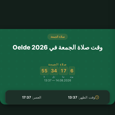
صلاة الجمعة
وقت صلاة الجمعة في Oelde 2026
صلاة الجمعة
:
:
:
55
34
17
6
يوم
سا
دق
ثا
14.08.2026 — 13:37
وقت الظهر:
13:37
العصر:
17:37