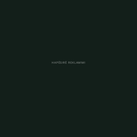
HAPËSIRË REKLAMIMI