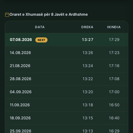
Oraret e Xhumasë për 8 Javët e Ardhshme
DATA
DREKA
IKINDIA
07.08.2026
13:27
17:29
NEXT
14.08.2026
13:26
17:23
21.08.2026
13:24
17:16
28.08.2026
13:22
17:08
04.09.2026
13:20
17:00
11.09.2026
13:18
16:50
18.09.2026
13:15
16:40
25.09.2026
13:13
16:29