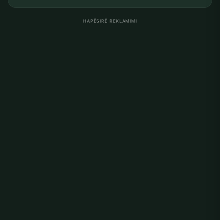
HAPËSIRË REKLAMIMI