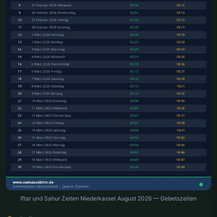
Iftar und Sahur Zeiten Niederkassel August 2026 — Gebetszeiten