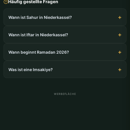
Häufig gestellte Fragen
Wann ist Sahur in Niederkassel?
Wann ist Iftar in Niederkassel?
Wann beginnt Ramadan 2026?
Was ist eine Imsakiye?
WERBEFLÄCHE