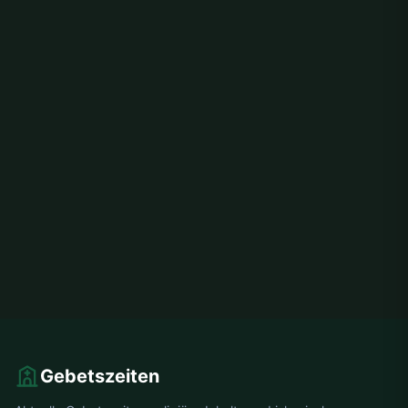
Gebetszeiten