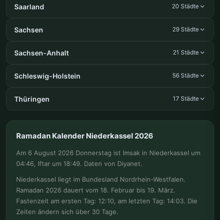
Saarland
20 Städte
Sachsen
29 Städte
Sachsen-Anhalt
21 Städte
Schleswig-Holstein
56 Städte
Thüringen
17 Städte
Ramadan Kalender Niederkassel 2026
Am 6 August 2026 Donnerstag ist Imsak in Niederkassel um
04:46, Iftar um 18:49. Daten von Diyanet.
Niederkassel liegt im Bundesland Nordrhein-Westfalen.
Ramadan 2026 dauert vom 18. Februar bis 19. März.
Fastenzeit am ersten Tag: 12:10, am letzten Tag: 14:03. Die
Zeiten ändern sich über 30 Tage.