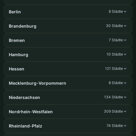
Berlin
8 Städte
Brandenburg
30 Städte
Bremen
7 Städte
Hamburg
10 Städte
Hessen
121 Städte
Mecklenburg-Vorpommern
8 Städte
Niedersachsen
134 Städte
Nordrhein-Westfalen
309 Städte
Rheinland-Pfalz
74 Städte