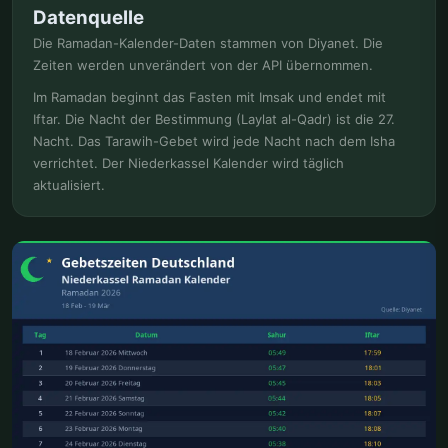
Datenquelle
Die Ramadan-Kalender-Daten stammen von Diyanet. Die
Zeiten werden unverändert von der API übernommen.
Im Ramadan beginnt das Fasten mit Imsak und endet mit
Iftar. Die Nacht der Bestimmung (Laylat al-Qadr) ist die 27.
Nacht. Das Tarawih-Gebet wird jede Nacht nach dem Isha
verrichtet. Der Niederkassel Kalender wird täglich
aktualisiert.