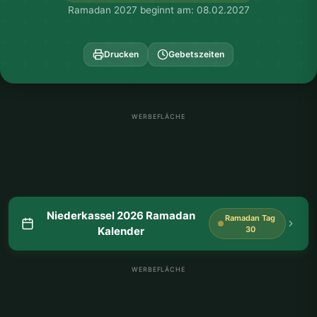
Ramadan 2027 beginnt am: 08.02.2027
Drucken
Gebetszeiten
WERBEFLÄCHE
Niederkassel 2026 Ramadan
Ramadan Tag
Kalender
30
WERBEFLÄCHE