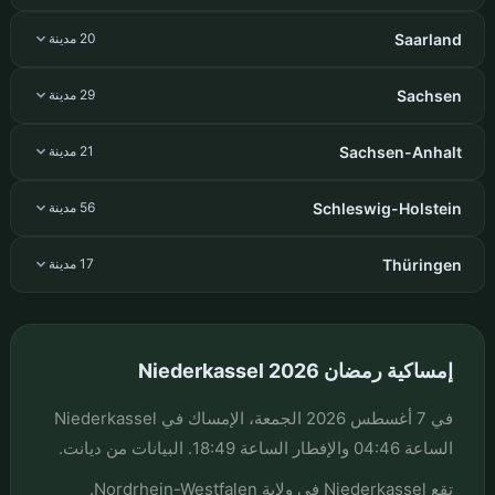
Saarland
20 مدينة
Sachsen
29 مدينة
Sachsen-Anhalt
21 مدينة
Schleswig-Holstein
56 مدينة
Thüringen
17 مدينة
إمساكية رمضان Niederkassel 2026
في 7 أغسطس 2026 الجمعة، الإمساك في Niederkassel
الساعة 04:46 والإفطار الساعة 18:49. البيانات من ديانت.
تقع Niederkassel في ولاية Nordrhein-Westfalen.