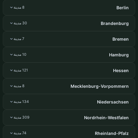
Berlin
8 مدينة
Brandenburg
30 مدينة
Bremen
7 مدينة
Hamburg
10 مدينة
Hessen
121 مدينة
Mecklenburg-Vorpommern
8 مدينة
Niedersachsen
134 مدينة
Nordrhein-Westfalen
309 مدينة
Rheinland-Pfalz
74 مدينة