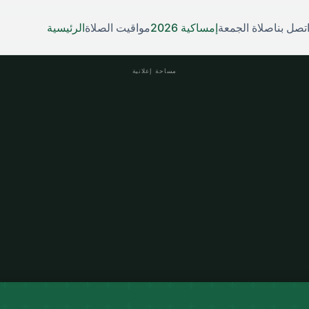
تصل بنا
صلاة الجمعة
إمساكية 2026
مواقيت الصلاة
الرئيسية
مساحة إعلانية