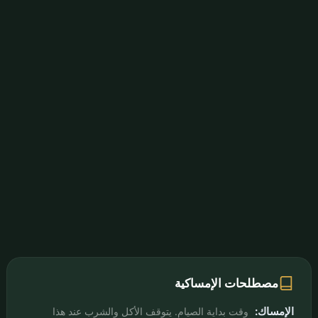
مصطلحات الإمساكية
الإمساك:
وقت بداية الصيام. يتوقف الأكل والشرب عند هذا