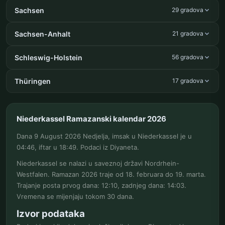
Sachsen
29 gradova
Sachsen-Anhalt
21 gradova
Schleswig-Holstein
56 gradova
Thüringen
17 gradova
Niederkassel Ramazanski kalendar 2026
Dana 9 August 2026 Nedjelja, imsak u Niederkassel je u
04:46, iftar u 18:49. Podaci iz Diyaneta.
Niederkassel se nalazi u saveznoj državi Nordrhein-
Westfalen. Ramazan 2026 traje od 18. februara do 19. marta.
Trajanje posta prvog dana: 12:10, zadnjeg dana: 14:03.
Vremena se mijenjaju tokom 30 dana.
Izvor podataka