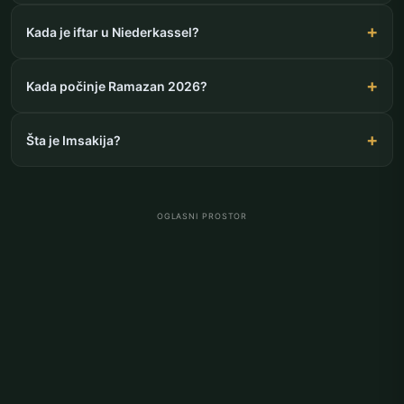
Kada je iftar u Niederkassel?
Kada počinje Ramazan 2026?
Šta je Imsakija?
OGLASNI PROSTOR