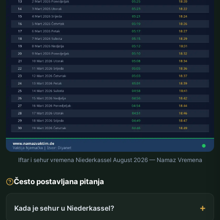
Iftar i sehur vremena Niederkassel August 2026 — Namaz Vremena
Često postavljana pitanja
Kada je sehur u Niederkassel?