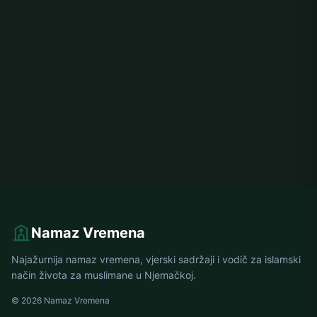
Namaz Vremena
Najažurnija namaz vremena, vjerski sadržaji i vodič za islamski
način života za muslimane u Njemačkoj.
© 2026 Namaz Vremena