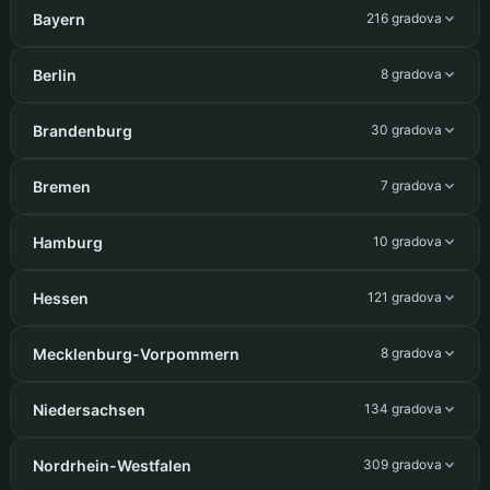
Bayern
216 gradova
Berlin
8 gradova
Brandenburg
30 gradova
Bremen
7 gradova
Hamburg
10 gradova
Hessen
121 gradova
Mecklenburg-Vorpommern
8 gradova
Niedersachsen
134 gradova
Nordrhein-Westfalen
309 gradova