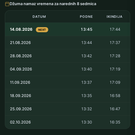
Džuma namaz vremena za narednih 8 sedmica
DATUM
PODNE
IKINDIJA
14.08.2026
13:45
17:44
NEXT
21.08.2026
13:44
17:37
28.08.2026
13:42
17:28
04.09.2026
13:40
17:19
11.09.2026
13:37
17:09
18.09.2026
13:35
16:58
25.09.2026
13:32
16:47
02.10.2026
13:30
16:35