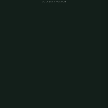
OGLASNI PROSTOR