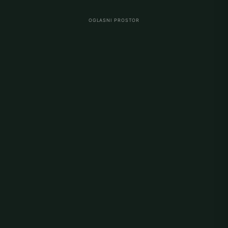
OGLASNI PROSTOR