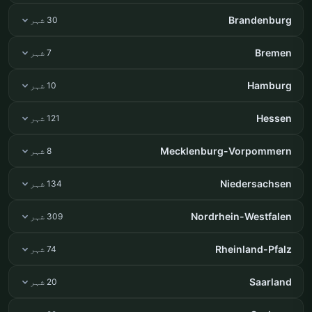
Brandenburg
30 شہر
Bremen
7 شہر
Hamburg
10 شہر
Hessen
121 شہر
Mecklenburg-Vorpommern
8 شہر
Niedersachsen
134 شہر
Nordrhein-Westfalen
309 شہر
Rheinland-Pfalz
74 شہر
Saarland
20 شہر