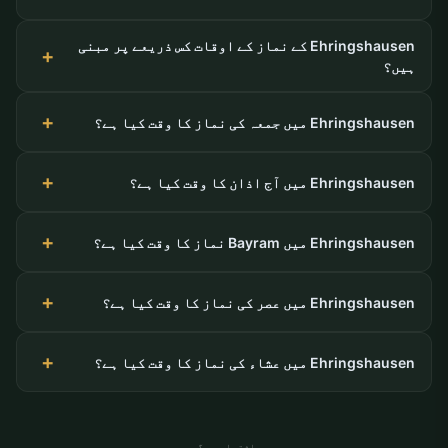
Ehringshausen کے نماز کے اوقات کس ذریعے پر مبنی
ہیں؟
Ehringshausen میں جمعہ کی نماز کا وقت کیا ہے؟
Ehringshausen میں آج اذان کا وقت کیا ہے؟
Ehringshausen میں Bayram نماز کا وقت کیا ہے؟
Ehringshausen میں عصر کی نماز کا وقت کیا ہے؟
Ehringshausen میں عشاء کی نماز کا وقت کیا ہے؟
اشتہاری جگہ