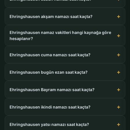
Ehringshausen akşam namazı saat kaçta?
Ehringshausen namaz vakitleri hangi kaynağa göre
hesaplanır?
Ehringshausen cuma namazı saat kaçta?
Ehringshausen bugün ezan saat kaçta?
Ehringshausen Bayram namazı saat kaçta?
Ehringshausen ikindi namazı saat kaçta?
Ehringshausen yatsı namazı saat kaçta?