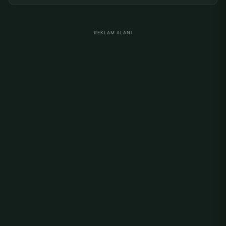
REKLAM ALANI