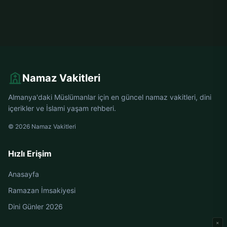
Namaz Vakitleri
Almanya'daki Müslümanlar için en güncel namaz vakitleri, dini
içerikler ve İslami yaşam rehberi.
© 2026 Namaz Vakitleri
Hızlı Erişim
Anasayfa
Ramazan İmsakiyesi
Dini Günler 2026
×