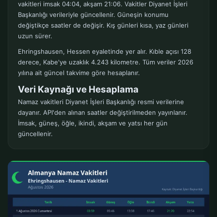
vakitleri imsak 04:04, akşam 21:06. Vakitler Diyanet İşleri
Başkanlığı verileriyle güncellenir. Güneşin konumu
değiştikçe saatler de değişir. Kış günleri kısa, yaz günleri
uzun sürer.
Ehringshausen, Hessen eyaletinde yer alır. Kıble açısı 128
derece, Kabe'ye uzaklık 4.243 kilometre. Tüm veriler 2026
yılına ait güncel takvime göre hesaplanır.
Veri Kaynağı ve Hesaplama
Namaz vakitleri Diyanet İşleri Başkanlığı resmi verilerine
dayanır. API'den alınan saatler değiştirilmeden yayınlanır.
İmsak, güneş, öğle, ikindi, akşam ve yatsı her gün
güncellenir.