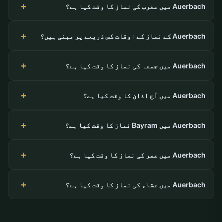
Auerbach میں مغرب کی نماز کا وقت کیا ہے؟
Auerbach کے نماز کے اوقات کس ذریعے پر مبنی ہیں؟
Auerbach میں جمعہ کی نماز کا وقت کیا ہے؟
Auerbach میں آج اذان کا وقت کیا ہے؟
Auerbach میں Bayram نماز کا وقت کیا ہے؟
Auerbach میں عصر کی نماز کا وقت کیا ہے؟
Auerbach میں عشاء کی نماز کا وقت کیا ہے؟