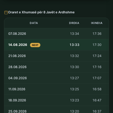
Oraret e Xhumasë për 8 Javët e Ardhshme
DATA
DREKA
IKINDIA
07.08.2026
13:34
17:36
14.08.2026
13:33
17:30
NEXT
21.08.2026
13:32
17:24
28.08.2026
13:30
17:16
04.09.2026
13:27
17:07
11.09.2026
13:25
16:58
18.09.2026
13:23
16:47
25.09.2026
13:20
16:37