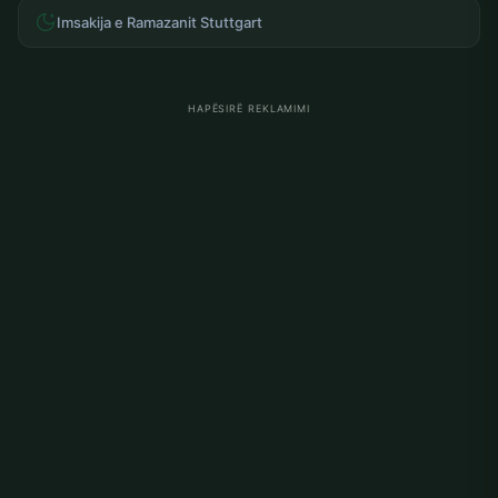
Imsakija e Ramazanit Stuttgart
HAPËSIRË REKLAMIMI