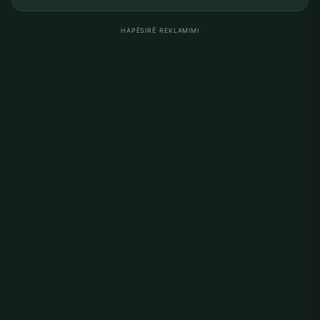
HAPËSIRË REKLAMIMI