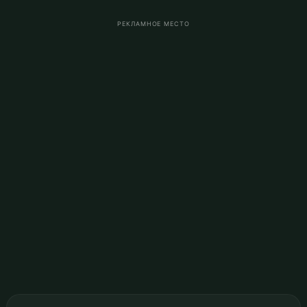
РЕКЛАМНОЕ МЕСТО