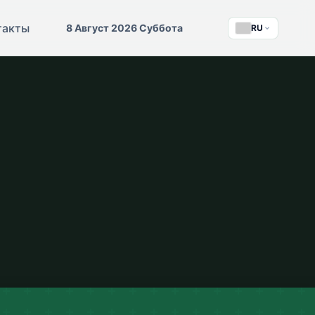
такты
8 Август 2026 Суббота
RU