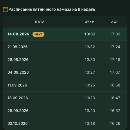
Расписание пятничного намаза на 8 недель
ДАТА
ЗУХР
АСР
14.08.2026
13:33
17:30
NEXT
21.08.2026
13:32
17:24
28.08.2026
13:30
17:16
04.09.2026
13:27
17:07
11.09.2026
13:25
16:58
18.09.2026
13:23
16:47
25.09.2026
13:20
16:37
02.10.2026
13:18
16:26