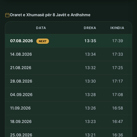
Oraret e Xhumasë për 8 Javët e Ardhshme
DATA
DREKA
IKINDIA
07.08.2026
13:35
17:39
NEXT
14.08.2026
13:34
17:33
21.08.2026
13:32
17:25
28.08.2026
13:30
17:17
04.09.2026
13:28
17:08
11.09.2026
13:26
16:58
18.09.2026
13:23
16:47
25.09.2026
13:21
16:36