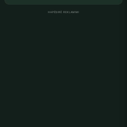
HAPËSIRË REKLAMIMI