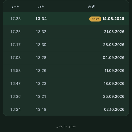
تاریخ
ظهر
عصر
17:33
13:34
14.08.2026
NEXT
17:25
13:32
21.08.2026
17:17
13:30
28.08.2026
17:08
13:28
04.09.2026
16:58
13:26
11.09.2026
16:47
13:23
18.09.2026
16:36
13:21
25.09.2026
16:24
13:18
02.10.2026
فضای تبلیغاتی