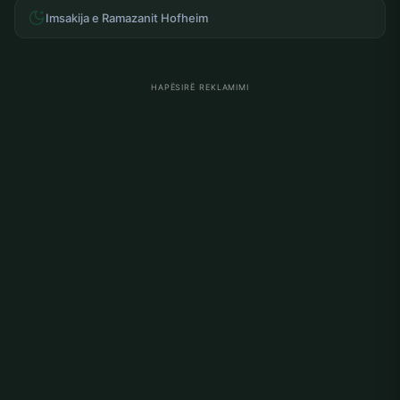
Imsakija e Ramazanit Hofheim
HAPËSIRË REKLAMIMI