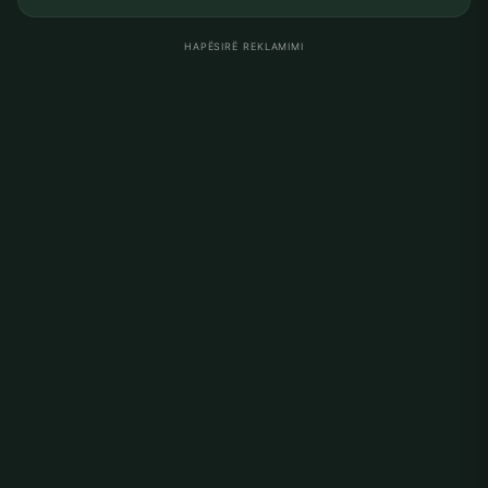
HAPËSIRË REKLAMIMI