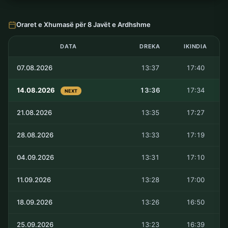
Oraret e Xhumasë për 8 Javët e Ardhshme
DATA
DREKA
IKINDIA
07.08.2026
13:37
17:40
14.08.2026
13:36
17:34
NEXT
21.08.2026
13:35
17:27
28.08.2026
13:33
17:19
04.09.2026
13:31
17:10
11.09.2026
13:28
17:00
18.09.2026
13:26
16:50
25.09.2026
13:23
16:39