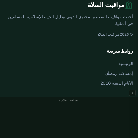
مواقيت الصلاة
أحدث مواقيت الصلاة والمحتوى الديني ودليل الحياة الإسلامية للمسلمين
في ألمانيا.
© 2026 مواقيت الصلاة
روابط سريعة
الرئيسية
إمساكية رمضان
الأيام الدينية 2026
×
مساحة إعلانية
مواقيت الصلاة في ألمانيا
مواقيت الصلاة في Berlin
مواقيت الصلاة في Hamburg
مواقيت الصلاة في München