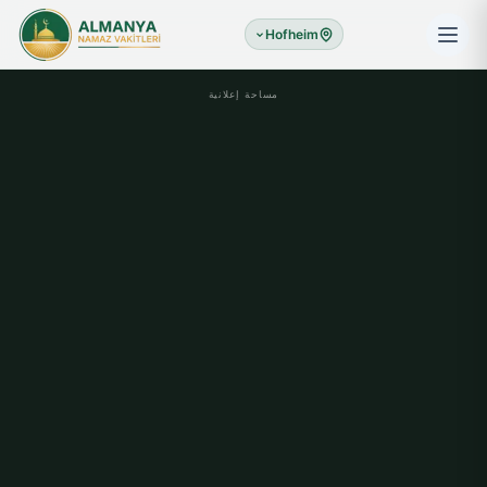
Hofheim
مساحة إعلانية