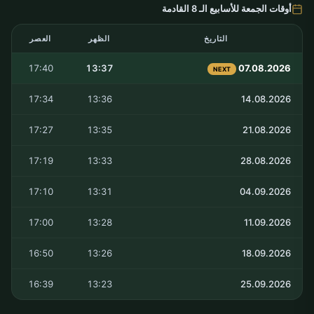
أوقات الجمعة للأسابيع الـ 8 القادمة
التاريخ
الظهر
العصر
17:40
13:37
07.08.2026
NEXT
17:34
13:36
14.08.2026
17:27
13:35
21.08.2026
17:19
13:33
28.08.2026
17:10
13:31
04.09.2026
17:00
13:28
11.09.2026
16:50
13:26
18.09.2026
16:39
13:23
25.09.2026