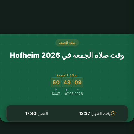
صلاة الجمعة
وقت صلاة الجمعة في Hofheim 2026
صلاة الجمعة
:
:
50
43
09
سا
دق
ثا
07.08.2026 — 13:37
وقت الظهر:
13:37
العصر:
17:40