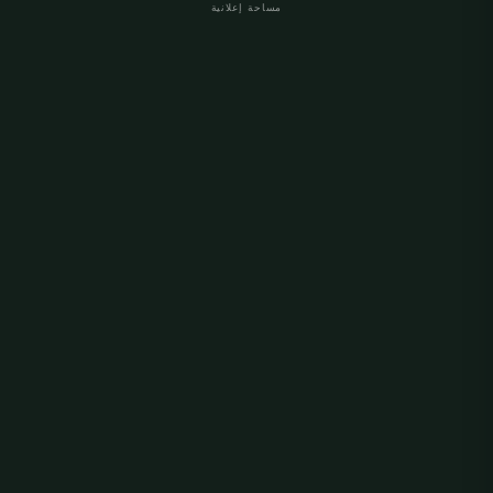
مساحة إعلانية