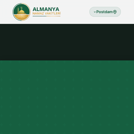
Postdam