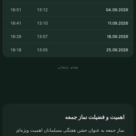
تاریخ
ظهر
عصر
17:25
13:19
07.08.2026
NEXT
17:18
13:18
14.08.2026
17:10
13:16
21.08.2026
17:01
13:14
28.08.2026
16:51
13:12
04.09.2026
16:41
13:10
11.09.2026
16:29
13:07
18.09.2026
16:18
13:05
25.09.2026
فضای تبلیغاتی