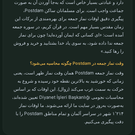
اهمیت و فضیلت نماز جمعه