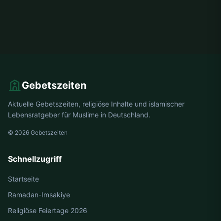
Gebetszeiten
Aktuelle Gebetszeiten, religiöse Inhalte und islamischer
Lebensratgeber für Muslime in Deutschland.
© 2026 Gebetszeiten
Schnellzugriff
Startseite
Ramadan-Imsakiye
Religiöse Feiertage 2026