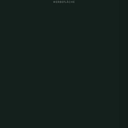
WERBEFLÄCHE