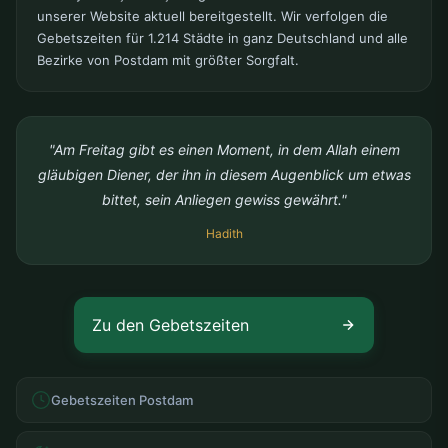
unserer Website aktuell bereitgestellt. Wir verfolgen die
Gebetszeiten für 1.214 Städte in ganz Deutschland und alle
Bezirke von Postdam mit größter Sorgfalt.
"Am Freitag gibt es einen Moment, in dem Allah einem
gläubigen Diener, der ihn in diesem Augenblick um etwas
bittet, sein Anliegen gewiss gewährt."
Hadith
Zu den Gebetszeiten
Gebetszeiten Postdam