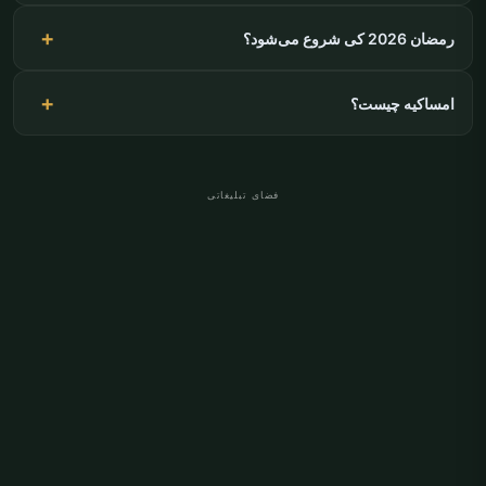
رمضان 2026 کی شروع می‌شود؟
امساکیه چیست؟
فضای تبلیغاتی