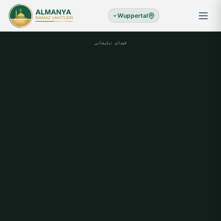
Wuppertal
فضای تبلیغاتی