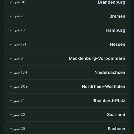
Brandenburg
30 شهر
Bremen
7 شهر
Hamburg
10 شهر
Hessen
121 شهر
Mecklenburg-Vorpommern
8 شهر
Niedersachsen
134 شهر
Nordrhein-Westfalen
309 شهر
Rheinland-Pfalz
74 شهر
Saarland
20 شهر
Sachsen
29 شهر