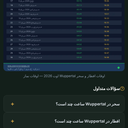
اوقات افطار و سحر Wuppertal اوت 2026 — اوقات نماز
سؤالات متداول
سحر در Wuppertal ساعت چند است؟
افطار در Wuppertal ساعت چند است؟