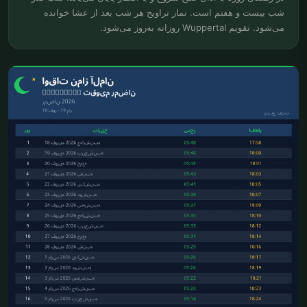
شب بیست و هفتم است. نماز تراویح هر شب بعد از عشا خوانده
می‌شود. تقویم Wuppertal روزانه به‌روز می‌شود.