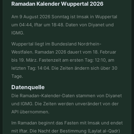
Ramadan Kalender Wuppertal 2026
Am 9 August 2026 Sonntag ist Imsak in Wuppertal
um 04:44, Iftar um 18:48. Daten von Diyanet und
IGMG.
Wuppertal liegt im Bundesland Nordrhein-
Westfalen. Ramadan 2026 dauert vom 18. Februar
bis 19. März. Fastenzeit am ersten Tag: 12:10, am
letzten Tag: 14:04. Die Zeiten ändern sich über 30
Tage.
Datenquelle
Die Ramadan-Kalender-Daten stammen von Diyanet
und IGMG. Die Zeiten werden unverändert von der
API übernommen.
Im Ramadan beginnt das Fasten mit Imsak und endet
mit Iftar. Die Nacht der Bestimmung (Laylat al-Qadr)