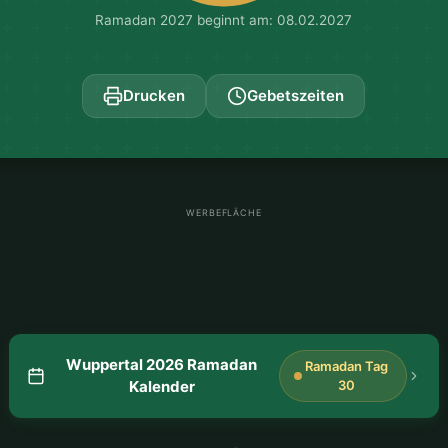
Ramadan 2027 beginnt am: 08.02.2027
Drucken
Gebetszeiten
WERBEFLÄCHE
Wuppertal 2026 Ramadan
Ramadan Tag
Kalender
30