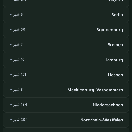
Berlin
8 شهر
Brandenburg
30 شهر
Bremen
7 شهر
Hamburg
10 شهر
Hessen
121 شهر
Mecklenburg-Vorpommern
8 شهر
Niedersachsen
134 شهر
Nordrhein-Westfalen
309 شهر