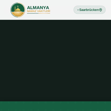
Saarbrücken