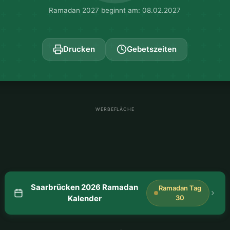
Ramadan 2027 beginnt am: 08.02.2027
Drucken
Gebetszeiten
WERBEFLÄCHE
Saarbrücken 2026 Ramadan
Ramadan Tag
Kalender
30