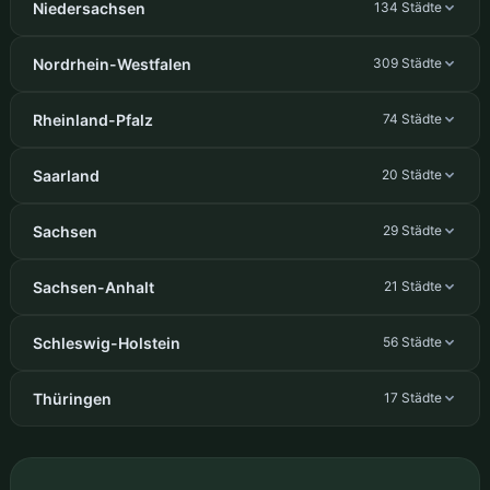
Niedersachsen
134 Städte
Nordrhein-Westfalen
309 Städte
Rheinland-Pfalz
74 Städte
Saarland
20 Städte
Sachsen
29 Städte
Sachsen-Anhalt
21 Städte
Schleswig-Holstein
56 Städte
Thüringen
17 Städte