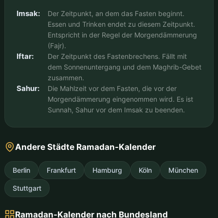
Imsak:
Der Zeitpunkt, an dem das Fasten beginnt.
Essen und Trinken endet zu diesem Zeitpunkt.
Entspricht in der Regel der Morgendämmerung
(Fajr).
Iftar:
Der Zeitpunkt des Fastenbrechens. Fällt mit
dem Sonnenuntergang und dem Maghrib-Gebet
zusammen.
Sahur:
Die Mahlzeit vor dem Fasten, die vor der
Morgendämmerung eingenommen wird. Es ist
Sunnah, Sahur vor dem Imsak zu beenden.
Andere Städte Ramadan-Kalender
Berlin
Frankfurt
Hamburg
Köln
München
Stuttgart
Ramadan-Kalender nach Bundesland