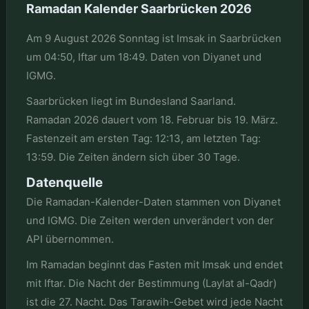
Ramadan Kalender Saarbrücken 2026
Am 9 August 2026 Sonntag ist Imsak in Saarbrücken
um 04:50, Iftar um 18:49. Daten von Diyanet und
IGMG.
Saarbrücken liegt im Bundesland Saarland.
Ramadan 2026 dauert vom 18. Februar bis 19. März.
Fastenzeit am ersten Tag: 12:13, am letzten Tag:
13:59. Die Zeiten ändern sich über 30 Tage.
Datenquelle
Die Ramadan-Kalender-Daten stammen von Diyanet
und IGMG. Die Zeiten werden unverändert von der
API übernommen.
Im Ramadan beginnt das Fasten mit Imsak und endet
mit Iftar. Die Nacht der Bestimmung (Laylat al-Qadr)
ist die 27. Nacht. Das Tarawih-Gebet wird jede Nacht