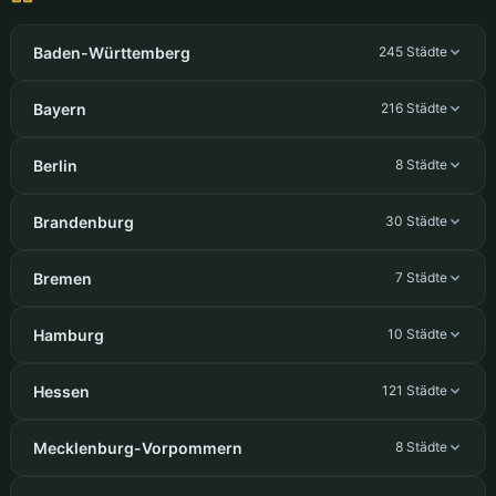
Baden-Württemberg
245 Städte
Bayern
216 Städte
Berlin
8 Städte
Brandenburg
30 Städte
Bremen
7 Städte
Hamburg
10 Städte
Hessen
121 Städte
Mecklenburg-Vorpommern
8 Städte