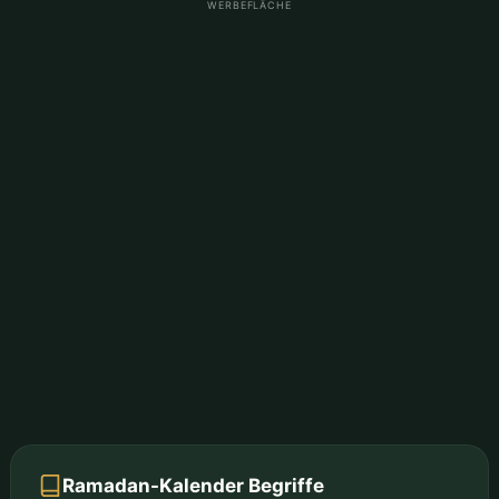
WERBEFLÄCHE
Ramadan-Kalender Begriffe