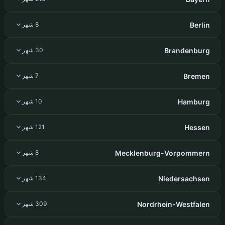
Berlin
8 شهر
Brandenburg
30 شهر
Bremen
7 شهر
Hamburg
10 شهر
Hessen
121 شهر
Mecklenburg-Vorpommern
8 شهر
Niedersachsen
134 شهر
Nordrhein-Westfalen
309 شهر