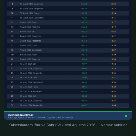
Kaiserslautern İftar ve Sahur Vakitleri Ağustos 2026 — Namaz Vakitleri