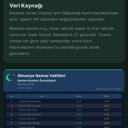
Veri Kaynağı
İmsakiye verileri Diyanet İşleri Başkanlığı resmi kaynaklarından
alınır. Saatler API üzerinden değiştirilmeden yayınlanır.
Ramazan ayında oruç, imsak vaktiyle başlar ve iftar vaktiyle
sona erer. Kadir Gecesi, Ramazan'ın 27. gecesidir. Teravih
namazı her gece yatsı namazından sonra kılınır.
Kaiserslautern imsakiyesi bu sayfada günlük olarak
güncellenir.