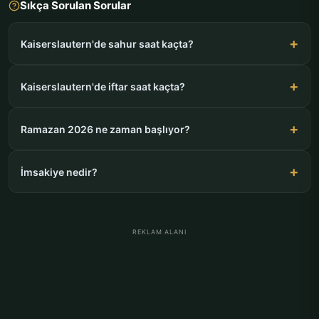
Sıkça Sorulan Sorular
Kaiserslautern'de sahur saat kaçta?
Kaiserslautern'de iftar saat kaçta?
Ramazan 2026 ne zaman başlıyor?
İmsakiye nedir?
REKLAM ALANI