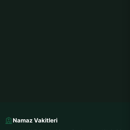
Namaz Vakitleri