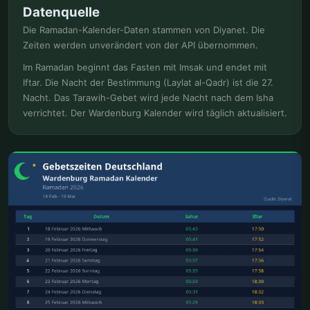
Datenquelle
Die Ramadan-Kalender-Daten stammen von Diyanet. Die
Zeiten werden unverändert von der API übernommen.
Im Ramadan beginnt das Fasten mit Imsak und endet mit
Iftar. Die Nacht der Bestimmung (Laylat al-Qadr) ist die 27.
Nacht. Das Tarawih-Gebet wird jede Nacht nach dem Isha
verrichtet. Der Wardenburg Kalender wird täglich aktualisiert.