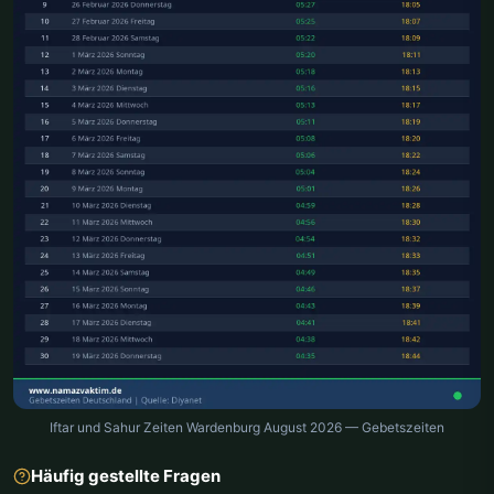
Iftar und Sahur Zeiten Wardenburg August 2026 — Gebetszeiten
Häufig gestellte Fragen