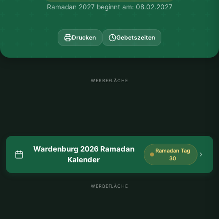
Ramadan 2027 beginnt am: 08.02.2027
Drucken
Gebetszeiten
WERBEFLÄCHE
Wardenburg 2026 Ramadan
Ramadan Tag
Kalender
30
WERBEFLÄCHE