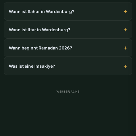
Wann ist Sahur in Wardenburg?
Wann ist Iftar in Wardenburg?
Wann beginnt Ramadan 2026?
Was ist eine Imsakiye?
WERBEFLÄCHE