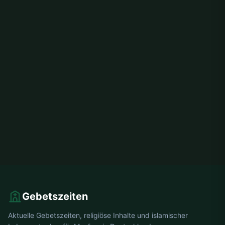
Gebetszeiten
Aktuelle Gebetszeiten, religiöse Inhalte und islamischer