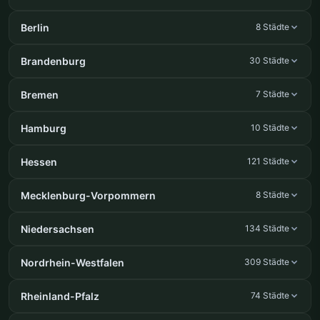
Berlin
8 Städte
Brandenburg
30 Städte
Bremen
7 Städte
Hamburg
10 Städte
Hessen
121 Städte
Mecklenburg-Vorpommern
8 Städte
Niedersachsen
134 Städte
Nordrhein-Westfalen
309 Städte
Rheinland-Pfalz
74 Städte