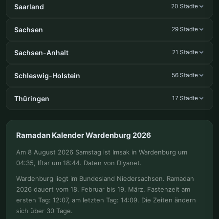
Saarland
20 Städte
Sachsen
29 Städte
Sachsen-Anhalt
21 Städte
Schleswig-Holstein
56 Städte
Thüringen
17 Städte
Ramadan Kalender Wardenburg 2026
Am 8 August 2026 Samstag ist Imsak in Wardenburg um
04:35, Iftar um 18:44. Daten von Diyanet.
Wardenburg liegt im Bundesland Niedersachsen. Ramadan
2026 dauert vom 18. Februar bis 19. März. Fastenzeit am
ersten Tag: 12:07, am letzten Tag: 14:09. Die Zeiten ändern
sich über 30 Tage.