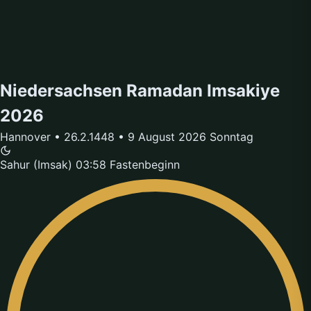
Niedersachsen Ramadan Imsakiye
2026
Hannover • 26.2.1448 • 9 August 2026 Sonntag
Sahur (Imsak)
03:58
Fastenbeginn