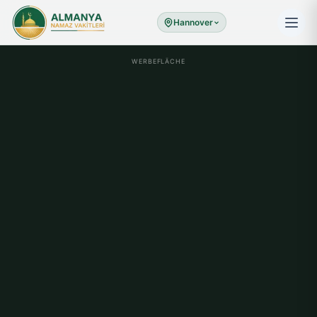
Hannover
WERBEFLÄCHE