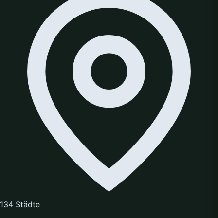
134 Städte