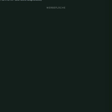
WERBEFLÄCHE