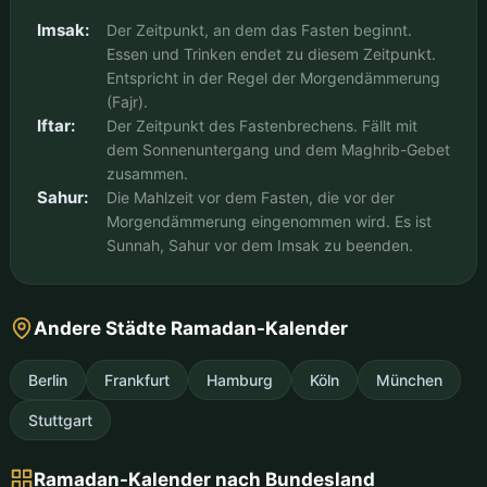
Imsak:
Der Zeitpunkt, an dem das Fasten beginnt.
Essen und Trinken endet zu diesem Zeitpunkt.
Entspricht in der Regel der Morgendämmerung
(Fajr).
Iftar:
Der Zeitpunkt des Fastenbrechens. Fällt mit
dem Sonnenuntergang und dem Maghrib-Gebet
zusammen.
Sahur:
Die Mahlzeit vor dem Fasten, die vor der
Morgendämmerung eingenommen wird. Es ist
Sunnah, Sahur vor dem Imsak zu beenden.
Andere Städte Ramadan-Kalender
Berlin
Frankfurt
Hamburg
Köln
München
Stuttgart
Ramadan-Kalender nach Bundesland