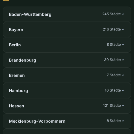
Baden-Württemberg
245 Städte
Bayern
216 Städte
Berlin
8 Städte
Brandenburg
30 Städte
Bremen
7 Städte
Hamburg
10 Städte
Hessen
121 Städte
Mecklenburg-Vorpommern
8 Städte