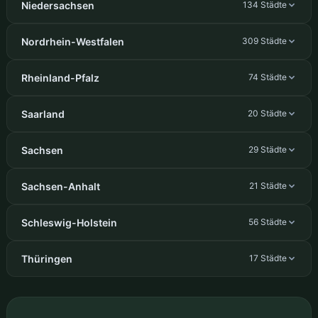
Niedersachsen
134 Städte
Nordrhein-Westfalen
309 Städte
Rheinland-Pfalz
74 Städte
Saarland
20 Städte
Sachsen
29 Städte
Sachsen-Anhalt
21 Städte
Schleswig-Holstein
56 Städte
Thüringen
17 Städte