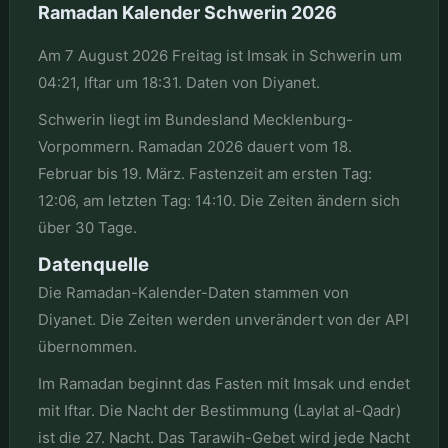
Ramadan Kalender Schwerin 2026
Am 7 August 2026 Freitag ist Imsak in Schwerin um
04:21, Iftar um 18:31. Daten von Diyanet.
Schwerin liegt im Bundesland Mecklenburg-
Vorpommern. Ramadan 2026 dauert vom 18.
Februar bis 19. März. Fastenzeit am ersten Tag:
12:06, am letzten Tag: 14:10. Die Zeiten ändern sich
über 30 Tage.
Datenquelle
Die Ramadan-Kalender-Daten stammen von
Diyanet. Die Zeiten werden unverändert von der API
übernommen.
Im Ramadan beginnt das Fasten mit Imsak und endet
mit Iftar. Die Nacht der Bestimmung (Laylat al-Qadr)
ist die 27. Nacht. Das Tarawih-Gebet wird jede Nacht