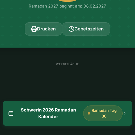
Ramadan 2027 beginnt am: 08.02.2027
Drucken
Gebetszeiten
WERBEFLÄCHE
Schwerin 2026 Ramadan
Ramadan Tag
Kalender
30