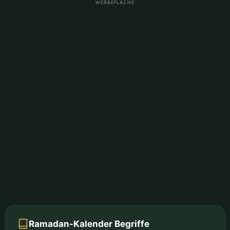
WERBEFLÄCHE
Ramadan-Kalender Begriffe