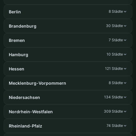
Berlin
8 Städte
Brandenburg
30 Städte
Bremen
7 Städte
Hamburg
10 Städte
Hessen
121 Städte
Mecklenburg-Vorpommern
8 Städte
Niedersachsen
134 Städte
Nordrhein-Westfalen
309 Städte
Rheinland-Pfalz
74 Städte