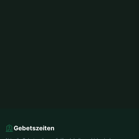
Gebetszeiten