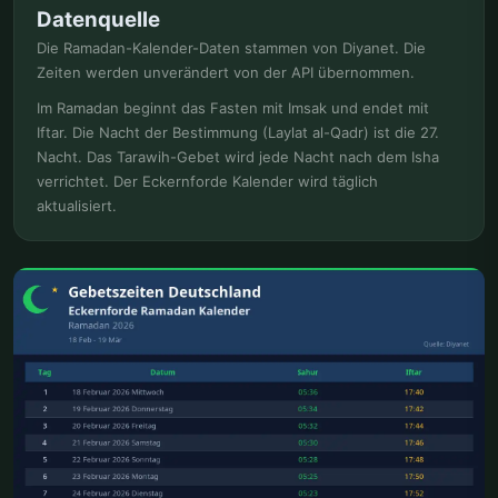
Datenquelle
Die Ramadan-Kalender-Daten stammen von Diyanet. Die
Zeiten werden unverändert von der API übernommen.
Im Ramadan beginnt das Fasten mit Imsak und endet mit
Iftar. Die Nacht der Bestimmung (Laylat al-Qadr) ist die 27.
Nacht. Das Tarawih-Gebet wird jede Nacht nach dem Isha
verrichtet. Der Eckernforde Kalender wird täglich
aktualisiert.