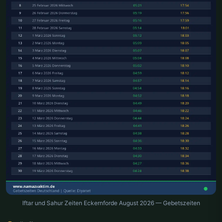
Iftar und Sahur Zeiten Eckernforde August 2026 — Gebetszeiten