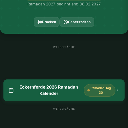
Ramadan 2027 beginnt am: 08.02.2027
Drucken
Gebetszeiten
WERBEFLÄCHE
Eckernforde 2026 Ramadan
Ramadan Tag
Kalender
30
WERBEFLÄCHE