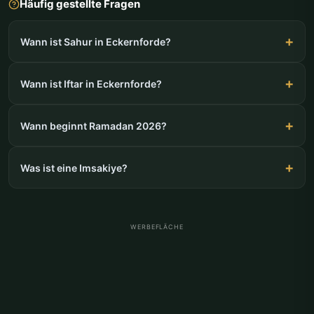
Häufig gestellte Fragen
Wann ist Sahur in Eckernforde?
Wann ist Iftar in Eckernforde?
Wann beginnt Ramadan 2026?
Was ist eine Imsakiye?
WERBEFLÄCHE