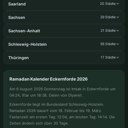
Saarland
20 Städte
Sachsen
29 Städte
Sachsen-Anhalt
21 Städte
Schleswig-Holstein
56 Städte
Thüringen
17 Städte
Ramadan Kalender Eckernforde 2026
Am 6 August 2026 Donnerstag ist Imsak in Eckernforde um
04:24, Iftar um 18:38. Daten von Diyanet.
Eckernforde liegt im Bundesland Schleswig-Holstein.
Ramadan 2026 dauert vom 18. Februar bis 19. März.
Fastenzeit am ersten Tag: 12:04, am letzten Tag: 14:14. Die
Zeiten ändern sich über 30 Tage.