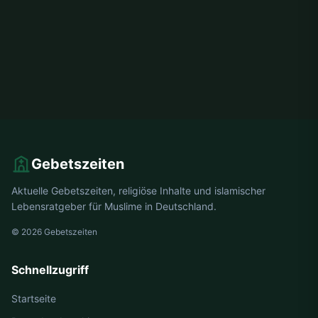
Gebetszeiten
Aktuelle Gebetszeiten, religiöse Inhalte und islamischer
Lebensratgeber für Muslime in Deutschland.
© 2026 Gebetszeiten
Schnellzugriff
Startseite