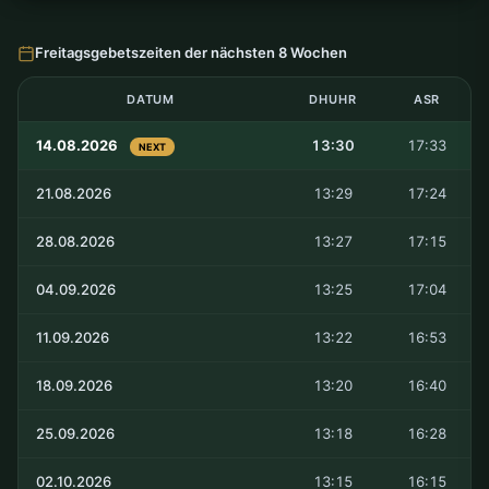
Freitagsgebetszeiten der nächsten 8 Wochen
DATUM
DHUHR
ASR
14.08.2026
13:30
17:33
NEXT
21.08.2026
13:29
17:24
28.08.2026
13:27
17:15
04.09.2026
13:25
17:04
11.09.2026
13:22
16:53
18.09.2026
13:20
16:40
25.09.2026
13:18
16:28
02.10.2026
13:15
16:15