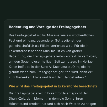
Bedeutung und Vorzüge des Freitagsgebets
Das Freitagsgebet ist für Muslime wie ein wöchentliches
Fest und ein ganz besonderer Gottesdienst, der
gemeinschaftlich als Pflicht verrichtet wird. Für die in
Eckernforde lebenden Muslime ist es von großer
Bedeutung, die Freitagsgebetszeiten korrekt zu verfolgen,
um den Segen dieser heiligen Zeit zu nutzen. Im Heiligen
Koran heißt es in der Sure Al-Dschumu'a: „O ihr, die ihr
glaubt! Wenn zum Freitagsgebet gerufen wird, dann eilt
zum Gedenken Allahs und lasst den Handel ruhen."
Wie wird das Freitagsgebet in Eckernforde berechnet?
Die Freitagsgebetszeit in Eckernforde entspricht der
Dhuhr-Zeit, dem Moment, in dem die Sonne ihren
Höchststand erreicht hat und sich nach Westen zu neigen