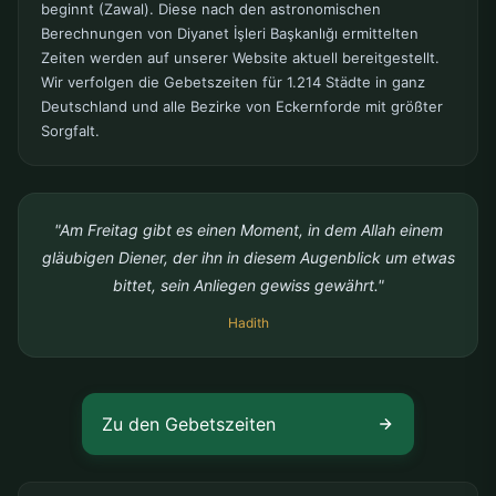
beginnt (Zawal). Diese nach den astronomischen
Berechnungen von Diyanet İşleri Başkanlığı ermittelten
Zeiten werden auf unserer Website aktuell bereitgestellt.
Wir verfolgen die Gebetszeiten für 1.214 Städte in ganz
Deutschland und alle Bezirke von Eckernforde mit größter
Sorgfalt.
"Am Freitag gibt es einen Moment, in dem Allah einem
gläubigen Diener, der ihn in diesem Augenblick um etwas
bittet, sein Anliegen gewiss gewährt."
Hadith
Zu den Gebetszeiten