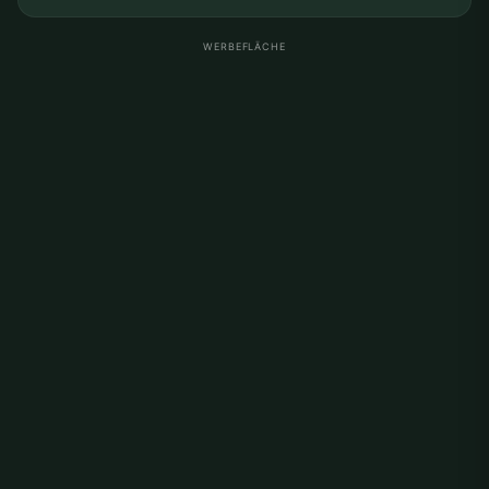
WERBEFLÄCHE