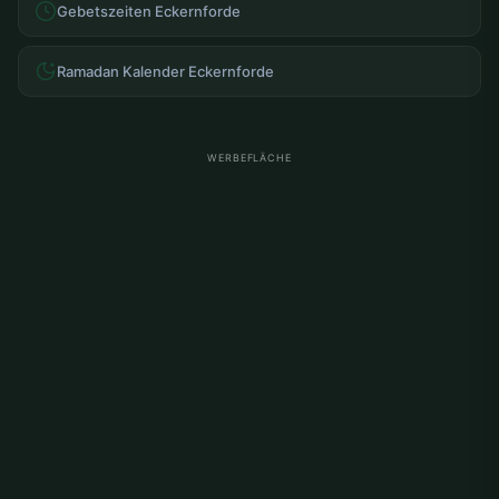
Gebetszeiten Eckernforde
Ramadan Kalender Eckernforde
WERBEFLÄCHE