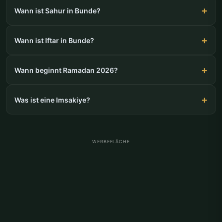
Wann ist Sahur in Bunde?
Wann ist Iftar in Bunde?
Wann beginnt Ramadan 2026?
Was ist eine Imsakiye?
WERBEFLÄCHE