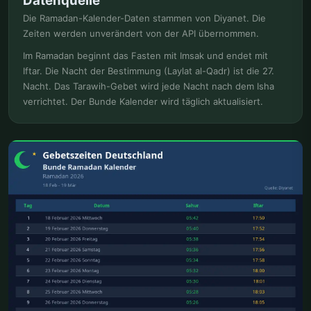
Datenquelle
Die Ramadan-Kalender-Daten stammen von Diyanet. Die
Zeiten werden unverändert von der API übernommen.
Im Ramadan beginnt das Fasten mit Imsak und endet mit
Iftar. Die Nacht der Bestimmung (Laylat al-Qadr) ist die 27.
Nacht. Das Tarawih-Gebet wird jede Nacht nach dem Isha
verrichtet. Der Bunde Kalender wird täglich aktualisiert.