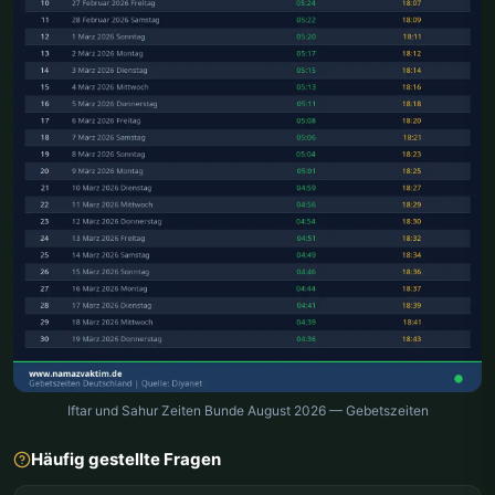
Iftar und Sahur Zeiten Bunde August 2026 — Gebetszeiten
Häufig gestellte Fragen