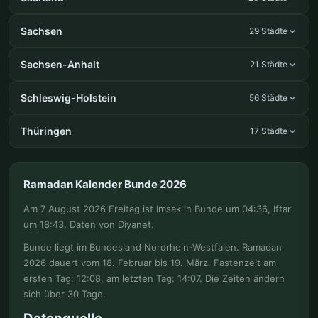
Sachsen
29 Städte
Sachsen-Anhalt
21 Städte
Schleswig-Holstein
56 Städte
Thüringen
17 Städte
Ramadan Kalender Bunde 2026
Am 7 August 2026 Freitag ist Imsak in Bunde um 04:36, Iftar
um 18:43. Daten von Diyanet.
Bunde liegt im Bundesland Nordrhein-Westfalen. Ramadan
2026 dauert vom 18. Februar bis 19. März. Fastenzeit am
ersten Tag: 12:08, am letzten Tag: 14:07. Die Zeiten ändern
sich über 30 Tage.