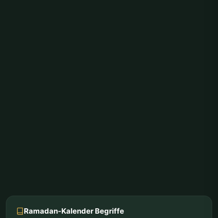
Ramadan-Kalender Begriffe