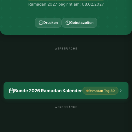
Ramadan 2027 beginnt am: 08.02.2027
Drucken
Gebetszeiten
WERBEFLÄCHE
Bunde 2026 Ramadan Kalender
Ramadan Tag 30
WERBEFLÄCHE