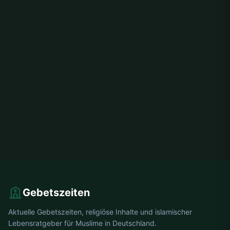
Gebetszeiten
Aktuelle Gebetszeiten, religiöse Inhalte und islamischer
Lebensratgeber für Muslime in Deutschland.