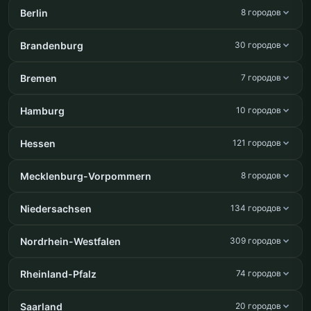
Berlin
8 городов
Brandenburg
30 городов
Bremen
7 городов
Hamburg
10 городов
Hessen
121 городов
Mecklenburg-Vorpommern
8 городов
Niedersachsen
134 городов
Nordrhein-Westfalen
309 городов
Rheinland-Pfalz
74 городов
Saarland
20 городов