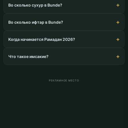
Во сколько сухур в Bunde?
Во сколько ифтар в Bunde?
Когда начинается Рамадан 2026?
Что такое имсакие?
РЕКЛАМНОЕ МЕСТО