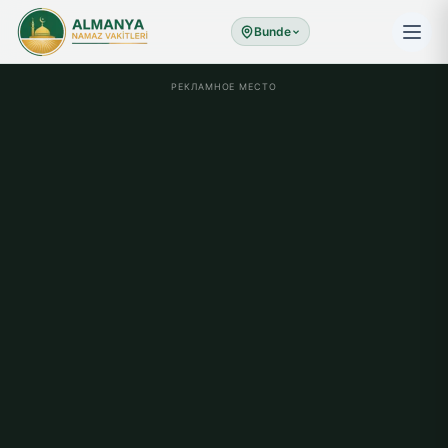
Bunde
РЕКЛАМНОЕ МЕСТО