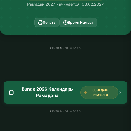
Рамадан 2027 начинается: 08.02.2027
Печать
Время Намаза
РЕКЛАМНОЕ МЕСТО
Bunde 2026 Календарь
30-й день
Рамадана
Рамадана
РЕКЛАМНОЕ МЕСТО