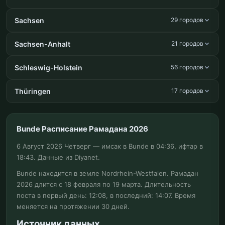
Sachsen
29 городов
Sachsen-Anhalt
21 городов
Schleswig-Holstein
56 городов
Thüringen
17 городов
Bunde Расписание Рамадана 2026
6 Август 2026 Четверг — имсак в Bunde в 04:36, ифтар в
18:43. Данные из Diyanet.
Bunde находится в земле Nordrhein-Westfalen. Рамадан
2026 длится с 18 февраля по 19 марта. Длительность
поста в первый день: 12:08, в последний: 14:07. Время
меняется на протяжении 30 дней.
Источник данных