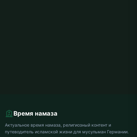
Время намаза
Актуальное время намаза, религиозный контент и
путеводитель исламской жизни для мусульман Германии.