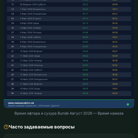
Время ифтара и сухура Bunde Август 2026 — Время намаза
Часто задаваемые вопросы