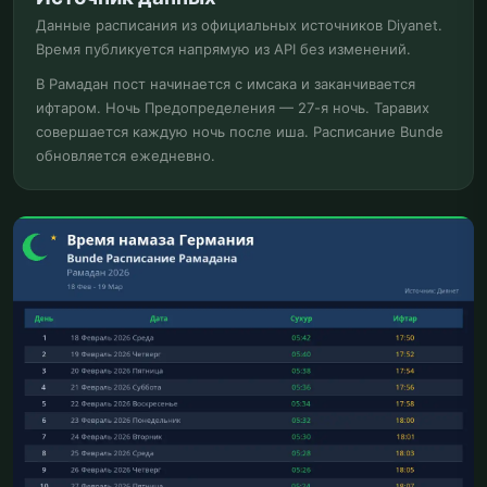
Данные расписания из официальных источников Diyanet.
Время публикуется напрямую из API без изменений.
В Рамадан пост начинается с имсака и заканчивается
ифтаром. Ночь Предопределения — 27-я ночь. Таравих
совершается каждую ночь после иша. Расписание Bunde
обновляется ежедневно.