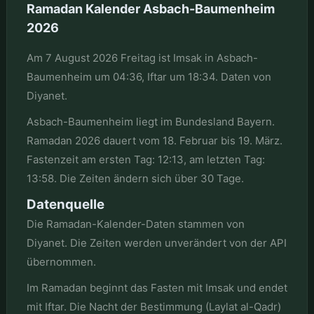
Ramadan Kalender Asbach-Baumenheim
2026
Am 7 August 2026 Freitag ist Imsak in Asbach-
Baumenheim um 04:36, Iftar um 18:34. Daten von
Diyanet.
Asbach-Baumenheim liegt im Bundesland Bayern.
Ramadan 2026 dauert vom 18. Februar bis 19. März.
Fastenzeit am ersten Tag: 12:13, am letzten Tag:
13:58. Die Zeiten ändern sich über 30 Tage.
Datenquelle
Die Ramadan-Kalender-Daten stammen von
Diyanet. Die Zeiten werden unverändert von der API
übernommen.
Im Ramadan beginnt das Fasten mit Imsak und endet
mit Iftar. Die Nacht der Bestimmung (Laylat al-Qadr)