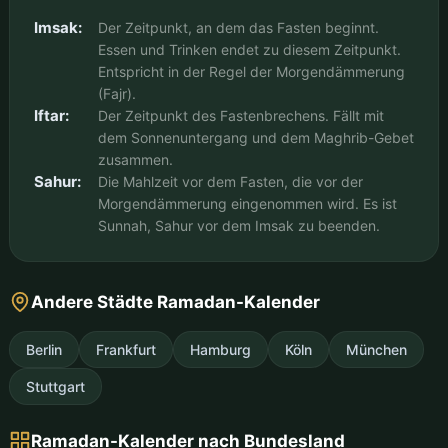
Imsak:
Der Zeitpunkt, an dem das Fasten beginnt.
Essen und Trinken endet zu diesem Zeitpunkt.
Entspricht in der Regel der Morgendämmerung
(Fajr).
Iftar:
Der Zeitpunkt des Fastenbrechens. Fällt mit
dem Sonnenuntergang und dem Maghrib-Gebet
zusammen.
Sahur:
Die Mahlzeit vor dem Fasten, die vor der
Morgendämmerung eingenommen wird. Es ist
Sunnah, Sahur vor dem Imsak zu beenden.
Andere Städte Ramadan-Kalender
Berlin
Frankfurt
Hamburg
Köln
München
Stuttgart
Ramadan-Kalender nach Bundesland