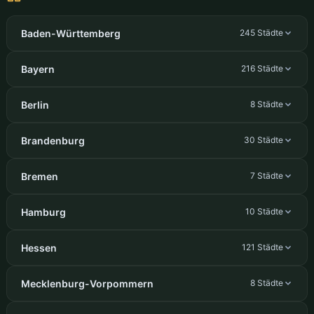
Baden-Württemberg
245 Städte
Bayern
216 Städte
Berlin
8 Städte
Brandenburg
30 Städte
Bremen
7 Städte
Hamburg
10 Städte
Hessen
121 Städte
Mecklenburg-Vorpommern
8 Städte