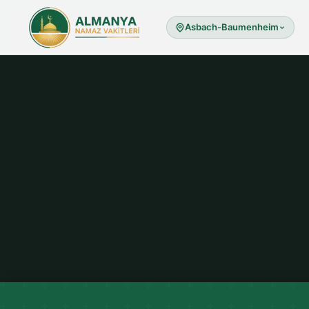
Asbach-Baumenheim