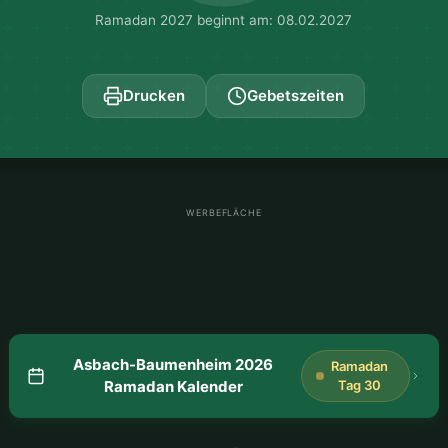
Ramadan 2027 beginnt am: 08.02.2027
Drucken
Gebetszeiten
WERBEFLÄCHE
Asbach-Baumenheim 2026
Ramadan
Ramadan Kalender
Tag 30