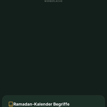
WERBEFLÄCHE
Ramadan-Kalender Begriffe