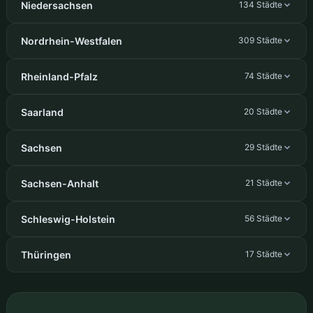
Niedersachsen
134 Städte
Nordrhein-Westfalen
309 Städte
Rheinland-Pfalz
74 Städte
Saarland
20 Städte
Sachsen
29 Städte
Sachsen-Anhalt
21 Städte
Schleswig-Holstein
56 Städte
Thüringen
17 Städte