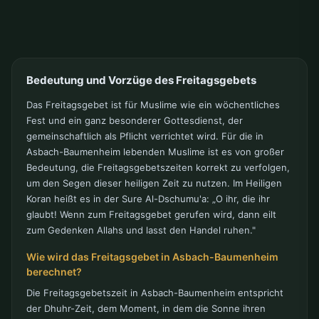
Bedeutung und Vorzüge des Freitagsgebets
Das Freitagsgebet ist für Muslime wie ein wöchentliches
Fest und ein ganz besonderer Gottesdienst, der
gemeinschaftlich als Pflicht verrichtet wird. Für die in
Asbach-Baumenheim lebenden Muslime ist es von großer
Bedeutung, die Freitagsgebetszeiten korrekt zu verfolgen,
um den Segen dieser heiligen Zeit zu nutzen. Im Heiligen
Koran heißt es in der Sure Al-Dschumu'a: „O ihr, die ihr
glaubt! Wenn zum Freitagsgebet gerufen wird, dann eilt
zum Gedenken Allahs und lasst den Handel ruhen."
Wie wird das Freitagsgebet in Asbach-Baumenheim
berechnet?
Die Freitagsgebetszeit in Asbach-Baumenheim entspricht
der Dhuhr-Zeit, dem Moment, in dem die Sonne ihren