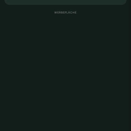
WERBEFLÄCHE