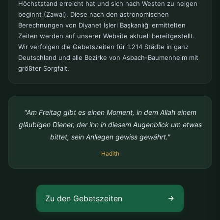
Höchststand erreicht hat und sich nach Westen zu neigen
beginnt (Zawal). Diese nach den astronomischen
Berechnungen von Diyanet İşleri Başkanlığı ermittelten
Zeiten werden auf unserer Website aktuell bereitgestellt.
Wir verfolgen die Gebetszeiten für 1.214 Städte in ganz
Deutschland und alle Bezirke von Asbach-Baumenheim mit
größter Sorgfalt.
"Am Freitag gibt es einen Moment, in dem Allah einem
gläubigen Diener, der ihn in diesem Augenblick um etwas
bittet, sein Anliegen gewiss gewährt."
Hadith
Zu den Gebetszeiten