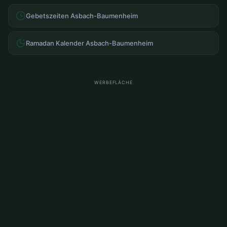
Gebetszeiten Asbach-Baumenheim
Ramadan Kalender Asbach-Baumenheim
WERBEFLÄCHE