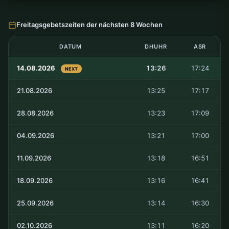
Freitagsgebetszeiten der nächsten 8 Wochen
DATUM
DHUHR
ASR
14.08.2026
13:26
17:24
NEXT
21.08.2026
13:25
17:17
28.08.2026
13:23
17:09
04.09.2026
13:21
17:00
11.09.2026
13:18
16:51
18.09.2026
13:16
16:41
25.09.2026
13:14
16:30
02.10.2026
13:11
16:20