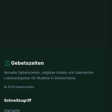
Gebetszeiten
Aktuelle Gebetszeiten, religiöse Inhalte und islamischer
Lebensratgeber für Muslime in Deutschland.
© 2026 Gebetszeiten
Schnellzugriff
Startseite