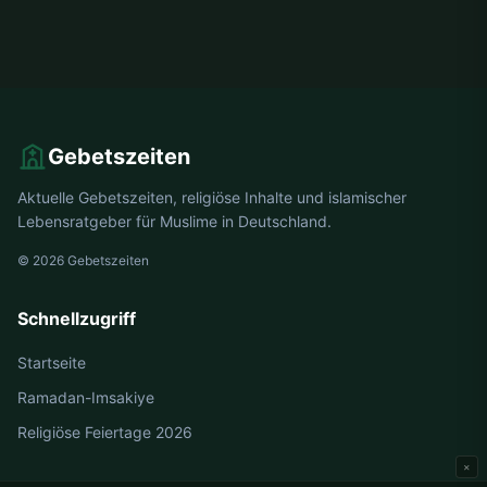
Gebetszeiten
Aktuelle Gebetszeiten, religiöse Inhalte und islamischer
Lebensratgeber für Muslime in Deutschland.
© 2026 Gebetszeiten
Schnellzugriff
Startseite
Ramadan-Imsakiye
Religiöse Feiertage 2026
×