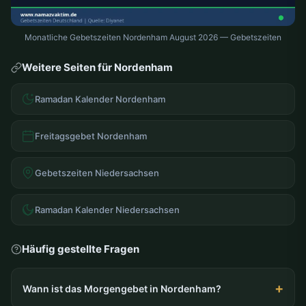
Monatliche Gebetszeiten Nordenham August 2026 — Gebetszeiten
Weitere Seiten für Nordenham
Ramadan Kalender Nordenham
Freitagsgebet Nordenham
Gebetszeiten Niedersachsen
Ramadan Kalender Niedersachsen
Häufig gestellte Fragen
Wann ist das Morgengebet in Nordenham?