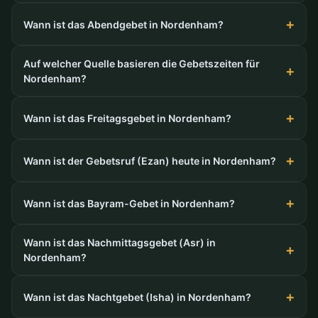
Wann ist das Abendgebet in Nordenham?
Auf welcher Quelle basieren die Gebetszeiten für
Nordenham?
Wann ist das Freitagsgebet in Nordenham?
Wann ist der Gebetsruf (Ezan) heute in Nordenham?
Wann ist das Bayram-Gebet in Nordenham?
Wann ist das Nachmittagsgebet (Asr) in
Nordenham?
Wann ist das Nachtgebet (Isha) in Nordenham?