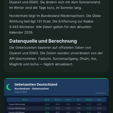
Diyanet und IGMG. Sie ändern sich mit dem Sonnenstand.
Im Winter sind die Tage kurz, im Sommer lang.
Nordenham liegt im Bundesland Niedersachsen. Die Qibla-
Richtung beträgt 131 Grad. Die Entfernung zur Kaaba:
4.443 Kilometer. Alle Daten gelten für den aktuellen
Kalender 2026.
Datenquelle und Berechnung
Die Gebetszeiten basieren auf offiziellen Daten von
Diyanet und IGMG. Die Zeiten werden unverändert von der
API übernommen. Fadschr, Sonnenaufgang, Dhuhr, Asr,
Maghrib und Ischa — täglich aktualisiert.