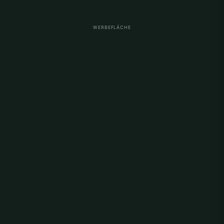
WERBEFLÄCHE