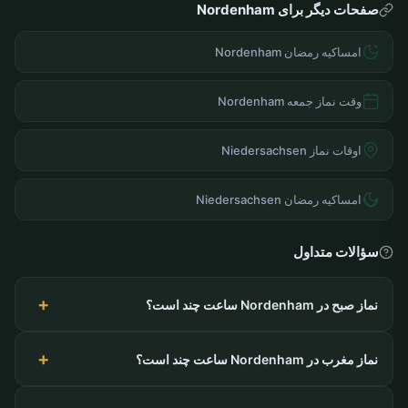
صفحات دیگر برای Nordenham
امساکیه رمضان Nordenham
وقت نماز جمعه Nordenham
اوقات نماز Niedersachsen
امساکیه رمضان Niedersachsen
سؤالات متداول
نماز صبح در Nordenham ساعت چند است؟
نماز مغرب در Nordenham ساعت چند است؟