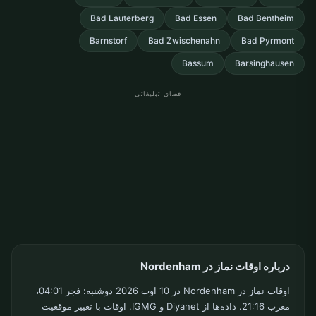
Bad Lauterberg
Bad Essen
Bad Bentheim
Barnstorf
Bad Zwischenahn
Bad Pyrmont
Bassum
Barsinghausen
فضای تبلیغاتی
درباره اوقات نماز در Nordenham
اوقات نماز در Nordenham در 10 اوت 2026 دوشنبه: فجر 04:01،
مغرب 21:16. داده‌ها از Diyanet و IGMG. اوقات با تغییر موقعیت