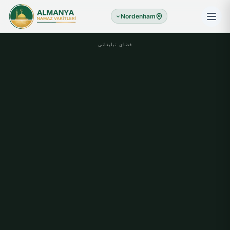
Nordenham
فضای تبلیغاتی