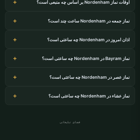
اوقات نماز Nordenham بر اساس چه منبعی است؟
نماز جمعه در Nordenham ساعت چند است؟
اذان امروز در Nordenham چه ساعتی است؟
نماز Bayram در Nordenham چه ساعتی است؟
نماز عصر در Nordenham چه ساعتی است؟
نماز عشاء در Nordenham چه ساعتی است؟
فضای تبلیغاتی