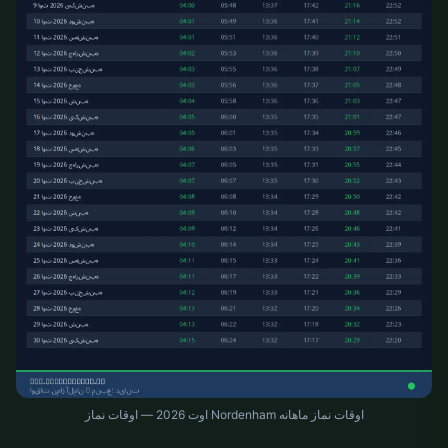
اوقات نماز ماهانه Nordenham اوت 2026 — اوقات نماز