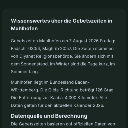
Wissenswertes über die Gebetszeiten in
Muhlhofen
Gebetszeiten Muhlhofen am 7 August 2026 Freitag:
Fadschr 03:54, Maghrib 20:57. Die Zeiten stammen
von Diyanet Religionsbehörde. Sie ändern sich mit
dem Sonnenstand. Im Winter sind die Tage kurz, im
Sommer lang.
Muhlhofen liegt im Bundesland Baden-
Württemberg. Die Qibla-Richtung beträgt 126 Grad.
Die Entfernung zur Kaaba: 4.000 Kilometer. Alle
Daten gelten für den aktuellen Kalender 2026.
Datenquelle und Berechnung
Die Gebetszeiten basieren auf offiziellen Daten von