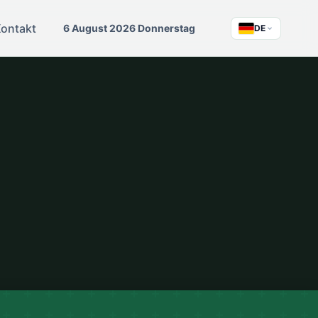
ontakt
6 August 2026 Donnerstag
DE