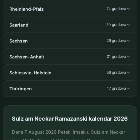
Rheinland-Pfalz
74 gradova
Saarland
20 gradova
Sachsen
29 gradova
Sachsen-Anhalt
21 gradova
Schleswig-Holstein
56 gradova
Thüringen
17 gradova
Sulz am Neckar Ramazanski kalendar 2026
Dana 7 August 2026 Petak, imsak u Sulz am Neckar