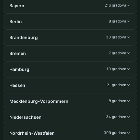
Bayern
216 gradova
Berlin
8 gradova
Brandenburg
30 gradova
Bremen
7 gradova
Hamburg
10 gradova
Hessen
121 gradova
Mecklenburg-Vorpommern
8 gradova
Niedersachsen
134 gradova
Nordrhein-Westfalen
309 gradova