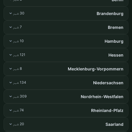
Brandenburg
30 شہر
Bremen
7 شہر
Hamburg
10 شہر
Hessen
121 شہر
Mecklenburg-Vorpommern
8 شہر
Niedersachsen
134 شہر
Nordrhein-Westfalen
309 شہر
Rheinland-Pfalz
74 شہر
Saarland
20 شہر