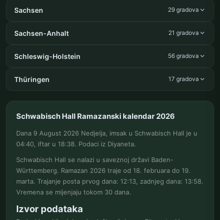
Sachsen
29 gradova
Sachsen-Anhalt
21 gradova
Schleswig-Holstein
56 gradova
Thüringen
17 gradova
Schwabisch Hall Ramazanski kalendar 2026
Dana 9 August 2026 Nedjelja, imsak u Schwabisch Hall je u
04:40, iftar u 18:38. Podaci iz Diyaneta.
Schwabisch Hall se nalazi u saveznoj državi Baden-
Württemberg. Ramazan 2026 traje od 18. februara do 19.
marta. Trajanje posta prvog dana: 12:13, zadnjeg dana: 13:58.
Vremena se mijenjaju tokom 30 dana.
Izvor podataka