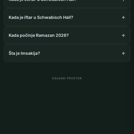
Kada je iftar u Schwabisch Hall?
Kada počinje Ramazan 2026?
Šta je Imsakija?
OGLASNI PROSTOR