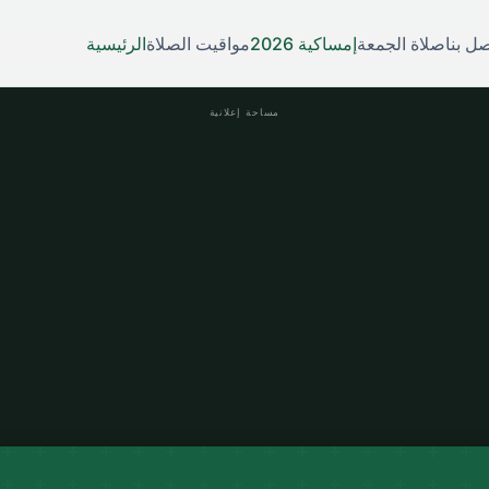
صل بنا
صلاة الجمعة
إمساكية 2026
مواقيت الصلاة
الرئيسية
مساحة إعلانية