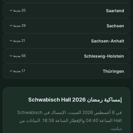
Saarland
20 مدينة
Sachsen
29 مدينة
Sachsen-Anhalt
21 مدينة
Schleswig-Holstein
56 مدينة
Thüringen
17 مدينة
إمساكية رمضان Schwabisch Hall 2026
في 8 أغسطس 2026 السبت، الإمساك في Schwabisch
Hall الساعة 04:40 والإفطار الساعة 18:38. البيانات من
ديانت.