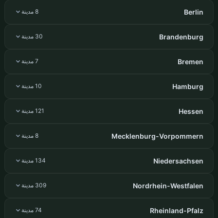
Berlin
8 مدينة
Brandenburg
30 مدينة
Bremen
7 مدينة
Hamburg
10 مدينة
Hessen
121 مدينة
Mecklenburg-Vorpommern
8 مدينة
Niedersachsen
134 مدينة
Nordrhein-Westfalen
309 مدينة
Rheinland-Pfalz
74 مدينة