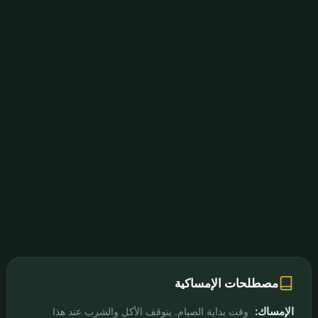
مصطلحات الإمساكية
الإمساك:
وقت بداية الصيام. يتوقف الأكل والشرب عند هذا