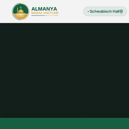
Schwabisch Hall