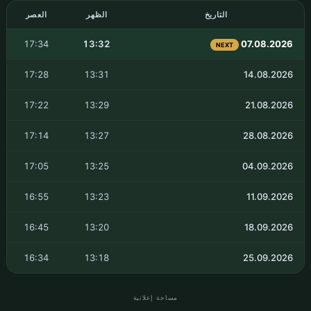
التاريخ
الظهر
العصر
17:34
13:32
07.08.2026
NEXT
17:28
13:31
14.08.2026
17:22
13:29
21.08.2026
17:14
13:27
28.08.2026
17:05
13:25
04.09.2026
16:55
13:23
11.09.2026
16:45
13:20
18.09.2026
16:34
13:18
25.09.2026
مساحة إعلانية