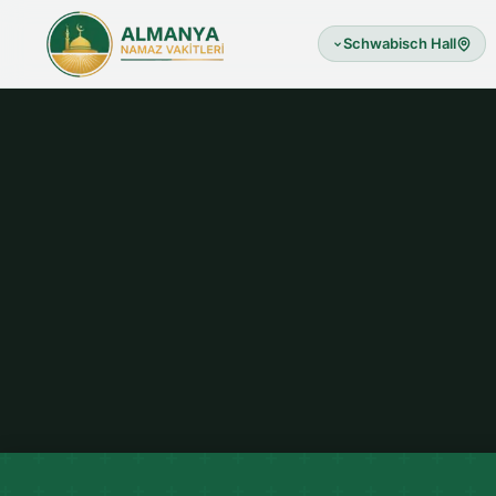
Schwabisch Hall