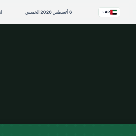
ات
6 أغسطس 2026 الخميس
AR