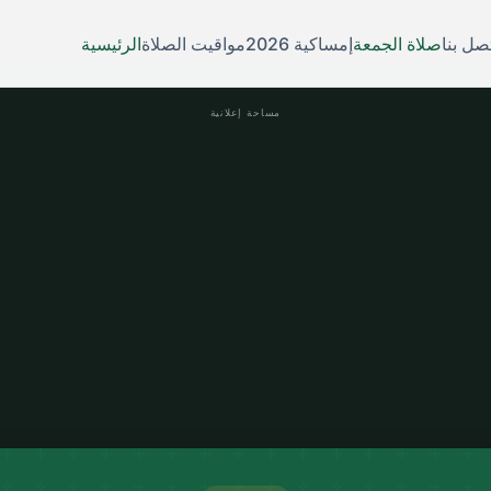
صل بنا
صلاة الجمعة
إمساكية 2026
مواقيت الصلاة
الرئيسية
مساحة إعلانية