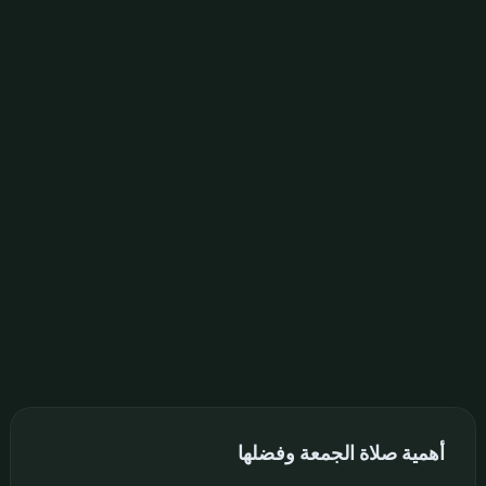
أهمية صلاة الجمعة وفضلها