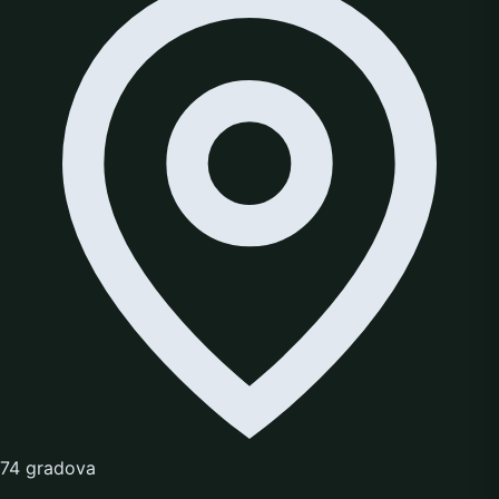
74 gradova