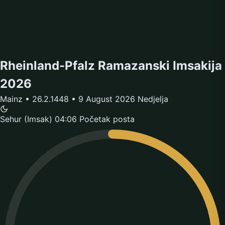
Rheinland-Pfalz Ramazanski Imsakija
2026
Mainz • 26.2.1448 • 9 August 2026 Nedjelja
Sehur (Imsak)
04:06
Početak posta