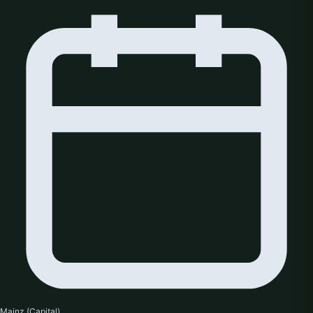
Mainz (Capital)