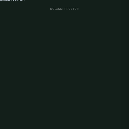
OGLASNI PROSTOR